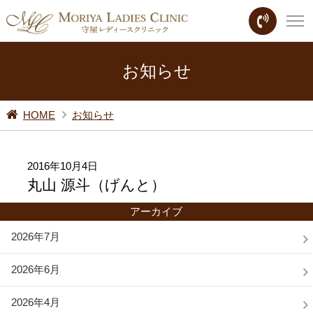
お知らせ
HOME
お知らせ
2016年10月4日
丸山 源斗（げんと）
アーカイブ
2026年7月
2026年6月
2026年4月