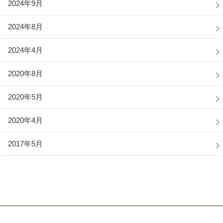
2024年9月
2024年8月
2024年4月
2020年8月
2020年5月
2020年4月
2017年5月