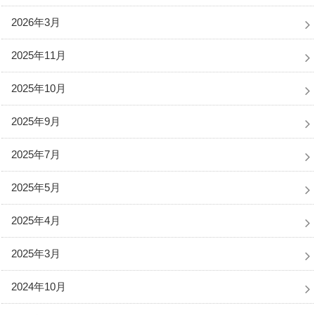
2026年3月
2025年11月
2025年10月
2025年9月
2025年7月
2025年5月
2025年4月
2025年3月
2024年10月