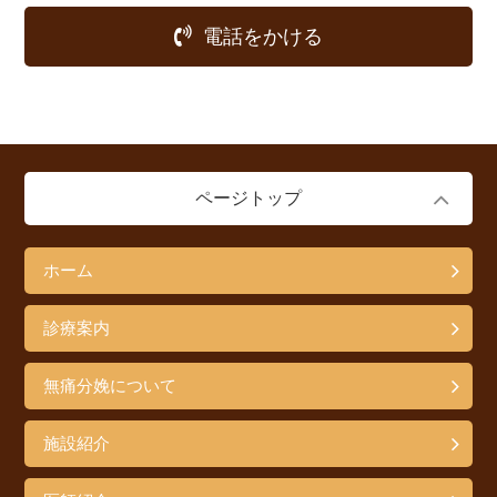
電話をかける
ページトップ
ホーム
診療案内
無痛分娩について
施設紹介