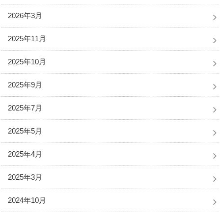
2026年3月
2025年11月
2025年10月
2025年9月
2025年7月
2025年5月
2025年4月
2025年3月
2024年10月