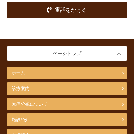
電話をかける
ページトップ
ホーム
診療案内
無痛分娩について
施設紹介