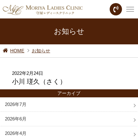
お知らせ
HOME
お知らせ
2022年2月24日
小川 瑳久（さく）
アーカイブ
2026年7月
2026年6月
2026年4月