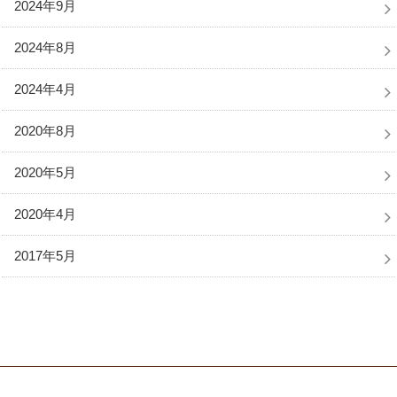
2024年9月
2024年8月
2024年4月
2020年8月
2020年5月
2020年4月
2017年5月