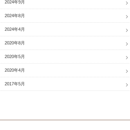
2024年9月
2024年8月
2024年4月
2020年8月
2020年5月
2020年4月
2017年5月