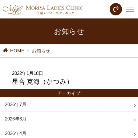
お知らせ
HOME
お知らせ
2022年1月18日
星合 克海（かつみ）
アーカイブ
2026年7月
2026年6月
2026年4月