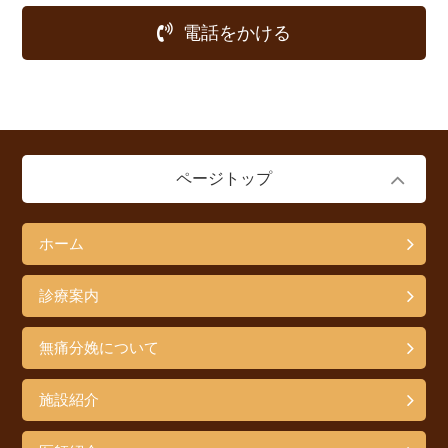
電話をかける
ページトップ
ホーム
診療案内
無痛分娩について
施設紹介