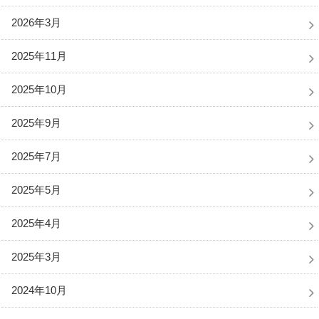
2026年3月
2025年11月
2025年10月
2025年9月
2025年7月
2025年5月
2025年4月
2025年3月
2024年10月