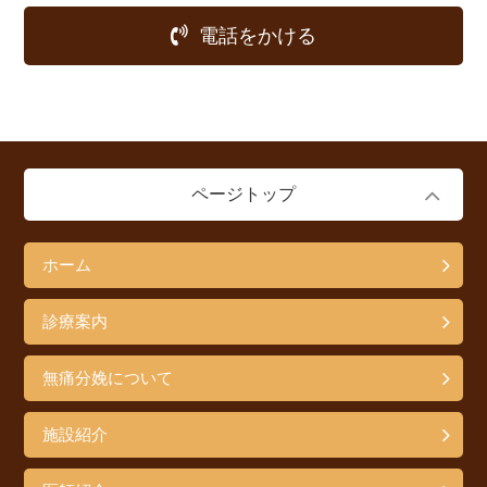
電話をかける
ページトップ
ホーム
診療案内
無痛分娩について
施設紹介