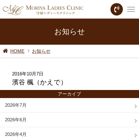
お知らせ
HOME
お知らせ
2016年10月7日
濱谷 楓（かえで）
アーカイブ
2026年7月
2026年6月
2026年4月