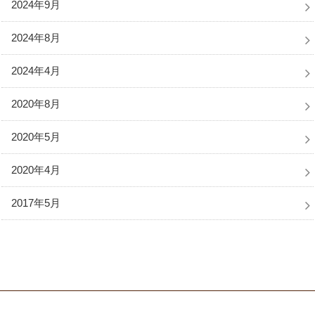
2024年9月
2024年8月
2024年4月
2020年8月
2020年5月
2020年4月
2017年5月