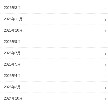
2026年3月
2025年11月
2025年10月
2025年9月
2025年7月
2025年5月
2025年4月
2025年3月
2024年10月