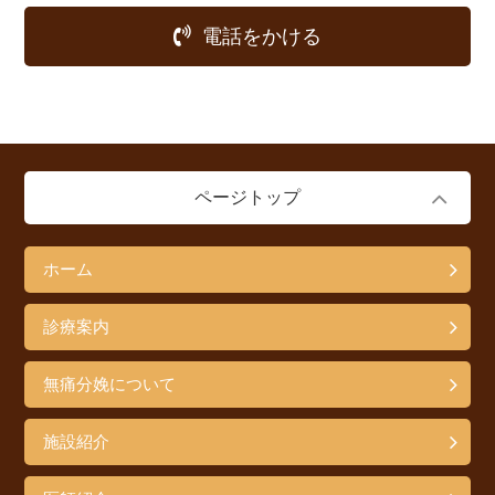
電話をかける
ページトップ
ホーム
診療案内
無痛分娩について
施設紹介