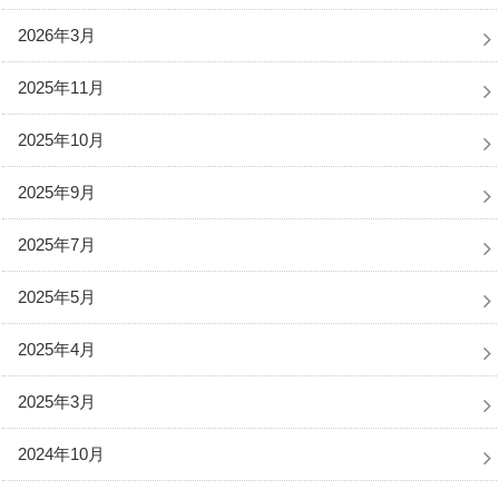
2026年3月
2025年11月
2025年10月
2025年9月
2025年7月
2025年5月
2025年4月
2025年3月
2024年10月