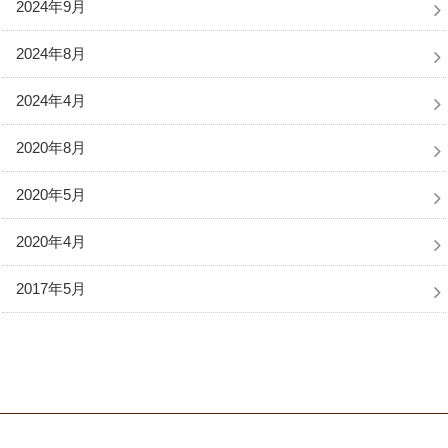
2024年9月
2024年8月
2024年4月
2020年8月
2020年5月
2020年4月
2017年5月