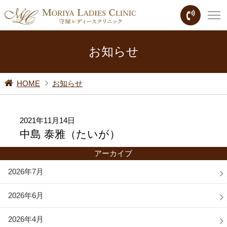
お知らせ
HOME
お知らせ
2021年11月14日
中島 泰雅（たいが）
アーカイブ
2026年7月
2026年6月
2026年4月