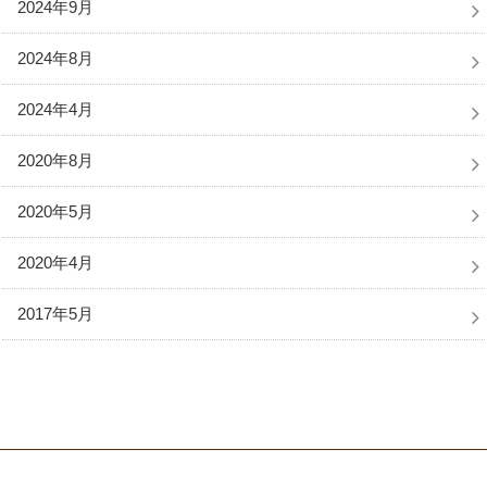
2024年9月
2024年8月
2024年4月
2020年8月
2020年5月
2020年4月
2017年5月