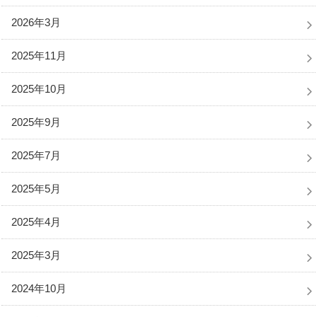
2026年3月
2025年11月
2025年10月
2025年9月
2025年7月
2025年5月
2025年4月
2025年3月
2024年10月