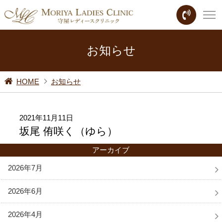
お知らせ
HOME
お知らせ
2021年11月11日
坂尾 侑咲く（ゆら）
アーカイブ
2026年7月
2026年6月
2026年4月