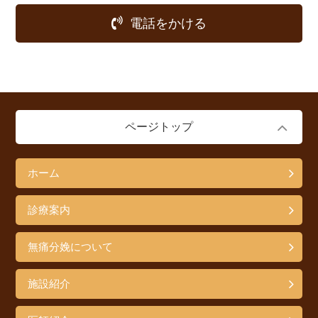
電話をかける
ページトップ
ホーム
診療案内
無痛分娩について
施設紹介