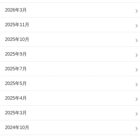
2026年3月
2025年11月
2025年10月
2025年9月
2025年7月
2025年5月
2025年4月
2025年3月
2024年10月