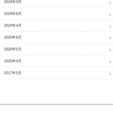
2024年9月
2024年8月
2024年4月
2020年8月
2020年5月
2020年4月
2017年5月