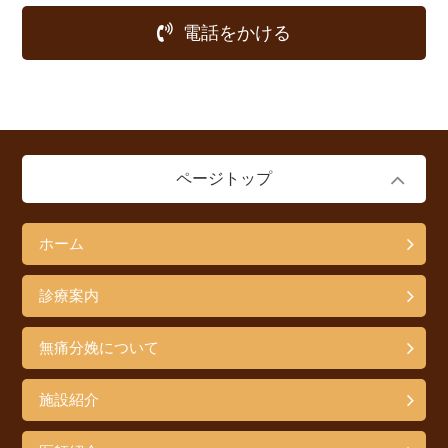
電話をかける
ページトップ
ホーム
診療案内
無痛分娩について
施設紹介