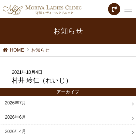
お知らせ
HOME
お知らせ
2021年10月4日
村井 玲仁（れいじ）
アーカイブ
2026年7月
2026年6月
2026年4月