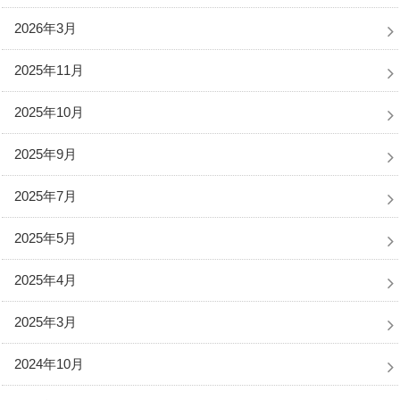
2026年3月
2025年11月
2025年10月
2025年9月
2025年7月
2025年5月
2025年4月
2025年3月
2024年10月