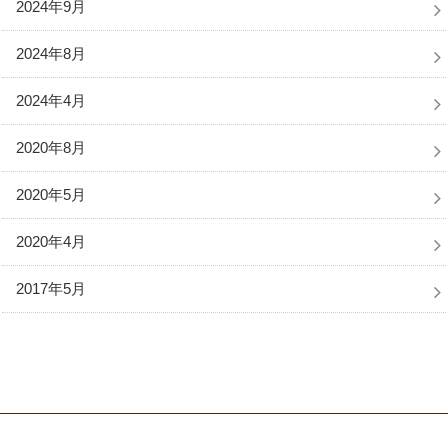
2024年9月
2024年8月
2024年4月
2020年8月
2020年5月
2020年4月
2017年5月