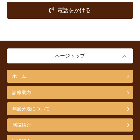
電話をかける
ページトップ
ホーム
診療案内
無痛分娩について
施設紹介