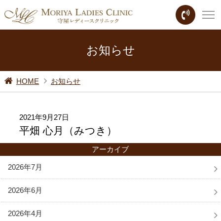
お知らせ
HOME
お知らせ
2021年9月27日
平畑 心月（みつき）
アーカイブ
2026年7月
2026年6月
2026年4月