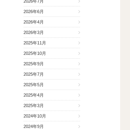
2026年7月
2026年6月
2026年4月
2026年3月
2025年11月
2025年10月
2025年9月
2025年7月
2025年5月
2025年4月
2025年3月
2024年10月
2024年9月