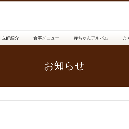
医師紹介
食事メニュー
赤ちゃんアルバム
よ
お知らせ