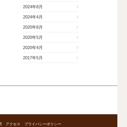
2024年8月
2024年4月
2020年8月
2020年5月
2020年4月
2017年5月
問
アクセス
プライバシーポリシー