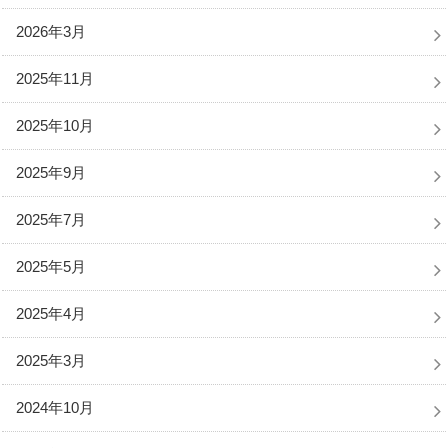
2026年3月
2025年11月
2025年10月
2025年9月
2025年7月
2025年5月
2025年4月
2025年3月
2024年10月