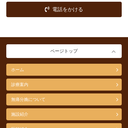
電話をかける
ページトップ
ホーム
診療案内
無痛分娩について
施設紹介