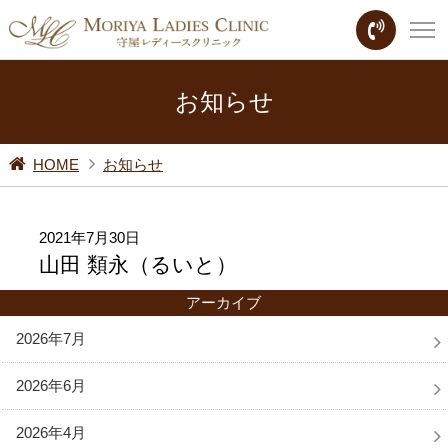
お知らせ
HOME
お知らせ
2021年7月30日
山田 類永（るいと）
アーカイブ
2026年7月
2026年6月
2026年4月