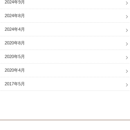
2024年9月
2024年8月
2024年4月
2020年8月
2020年5月
2020年4月
2017年5月