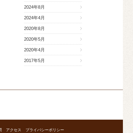
2024年8月
2024年4月
2020年8月
2020年5月
2020年4月
2017年5月
問
アクセス
プライバシーポリシー