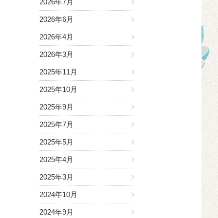
2026年7月
2026年6月
2026年4月
2026年3月
2025年11月
2025年10月
2025年9月
2025年7月
2025年5月
2025年4月
2025年3月
2024年10月
2024年9月