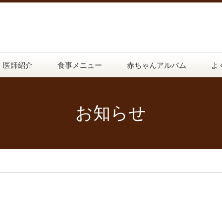
医師紹介
食事メニュー
赤ちゃんアルバム
よ
お知らせ