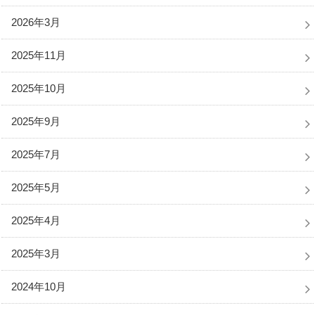
2026年3月
2025年11月
2025年10月
2025年9月
2025年7月
2025年5月
2025年4月
2025年3月
2024年10月