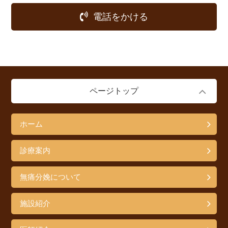
電話をかける
ページトップ
ホーム
診療案内
無痛分娩について
施設紹介