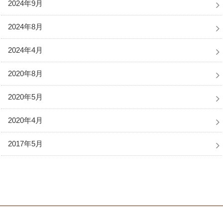
2024年9月
2024年8月
2024年4月
2020年8月
2020年5月
2020年4月
2017年5月