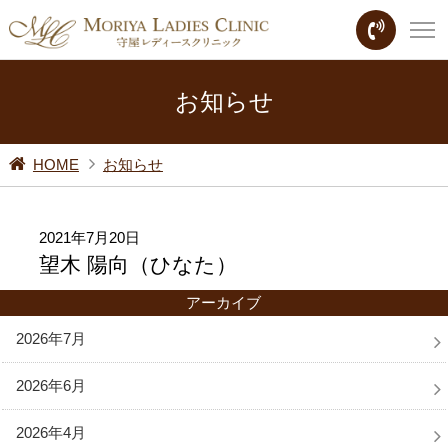
お知らせ
HOME
お知らせ
2021年7月20日
望木 陽向（ひなた）
アーカイブ
2026年7月
2026年6月
2026年4月