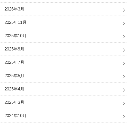
2026年3月
2025年11月
2025年10月
2025年9月
2025年7月
2025年5月
2025年4月
2025年3月
2024年10月