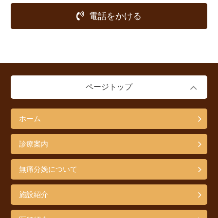
電話をかける
ページトップ
ホーム
診療案内
無痛分娩について
施設紹介