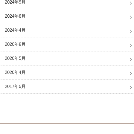
2024年9月
2024年8月
2024年4月
2020年8月
2020年5月
2020年4月
2017年5月