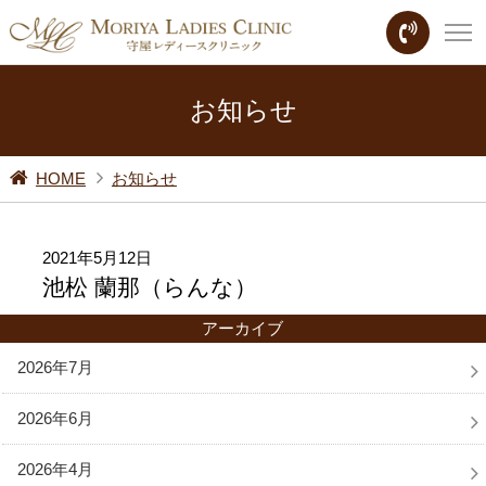
お知らせ
HOME
お知らせ
2021年5月12日
池松 蘭那（らんな）
アーカイブ
2026年7月
2026年6月
2026年4月