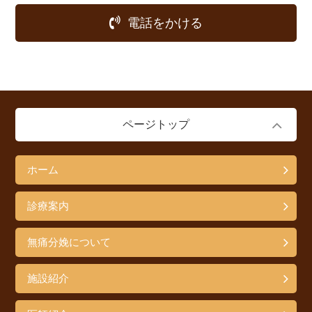
電話をかける
ページトップ
ホーム
診療案内
無痛分娩について
施設紹介