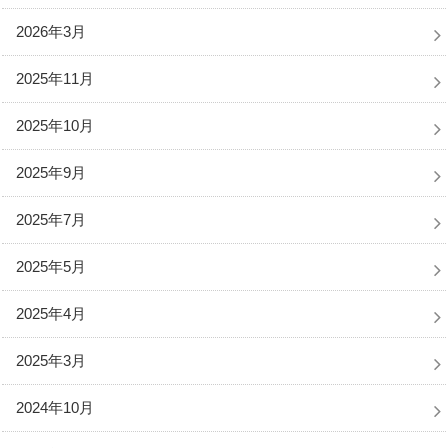
2026年3月
2025年11月
2025年10月
2025年9月
2025年7月
2025年5月
2025年4月
2025年3月
2024年10月