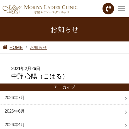
お知らせ
HOME
お知らせ
2021年2月26日
中野 心陽（こはる）
アーカイブ
2026年7月
2026年6月
2026年4月