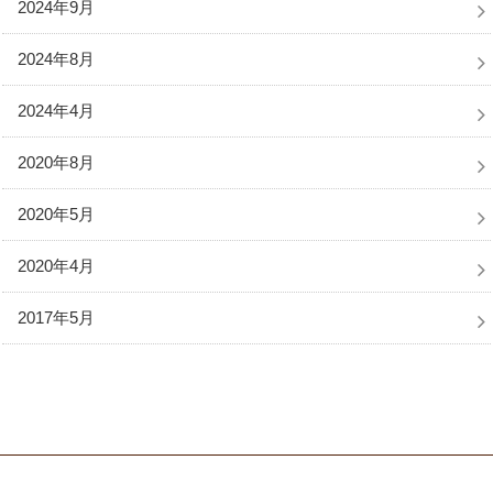
2024年9月
2024年8月
2024年4月
2020年8月
2020年5月
2020年4月
2017年5月