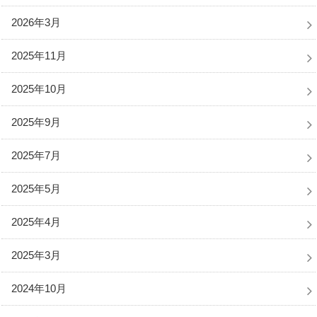
2026年3月
2025年11月
2025年10月
2025年9月
2025年7月
2025年5月
2025年4月
2025年3月
2024年10月