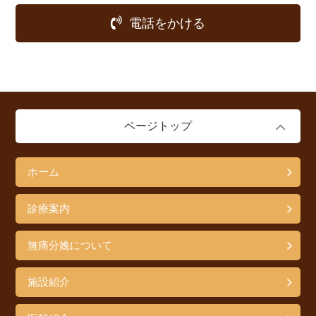
電話をかける
ページトップ
ホーム
診療案内
無痛分娩について
施設紹介