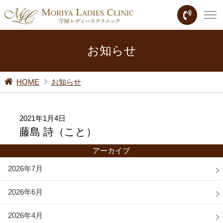
お知らせ
HOME
お知らせ
2021年1月4日
藤島 詩（こと）
アーカイブ
2026年7月
2026年6月
2026年4月