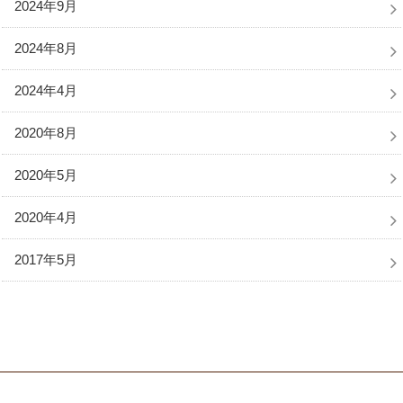
2024年9月
2024年8月
2024年4月
2020年8月
2020年5月
2020年4月
2017年5月