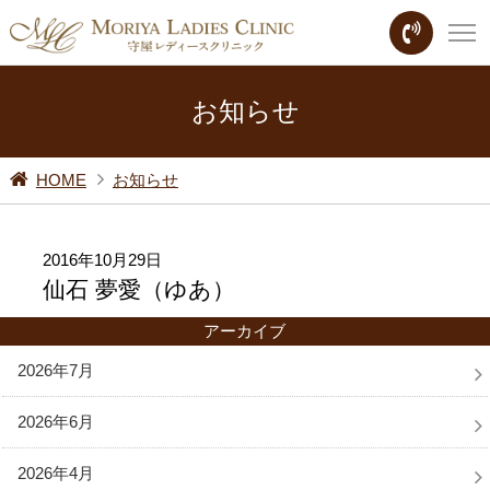
お知らせ
HOME
お知らせ
2016年10月29日
仙石 夢愛（ゆあ）
アーカイブ
2026年7月
2026年6月
2026年4月