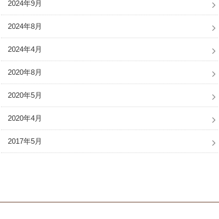
2024年9月
2024年8月
2024年4月
2020年8月
2020年5月
2020年4月
2017年5月