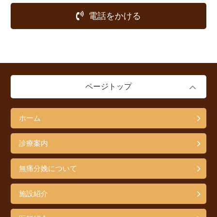
電話をかける
ページトップ
ホーム
診療案内
無痛分娩について
施設紹介