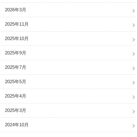
2026年3月
2025年11月
2025年10月
2025年9月
2025年7月
2025年5月
2025年4月
2025年3月
2024年10月