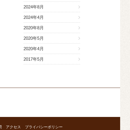
2024年8月
2024年4月
2020年8月
2020年5月
2020年4月
2017年5月
問
アクセス
プライバシーポリシー