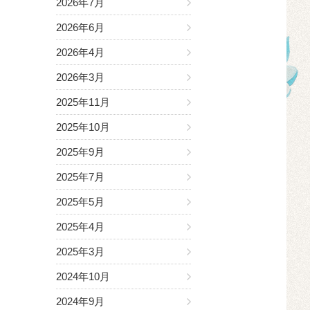
2026年7月
2026年6月
2026年4月
2026年3月
2025年11月
2025年10月
2025年9月
2025年7月
2025年5月
2025年4月
2025年3月
2024年10月
2024年9月