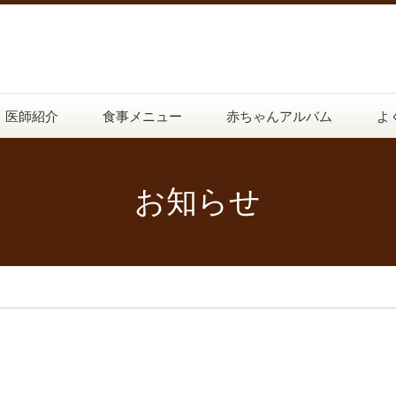
医師紹介
食事メニュー
赤ちゃんアルバム
よ
お知らせ