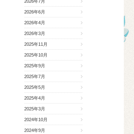
2026年7月
2026年6月
2026年4月
2026年3月
2025年11月
2025年10月
2025年9月
2025年7月
2025年5月
2025年4月
2025年3月
2024年10月
2024年9月