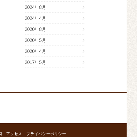
2024年8月
2024年4月
2020年8月
2020年5月
2020年4月
2017年5月
問
アクセス
プライバシーポリシー