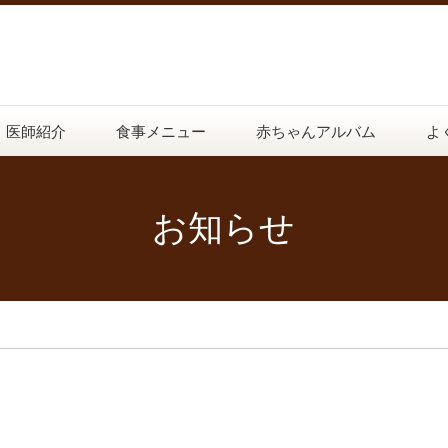
医師紹介
食事メニュー
赤ちゃんアルバム
よ
お知らせ