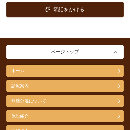
電話をかける
ページトップ
ホーム
診療案内
無痛分娩について
施設紹介