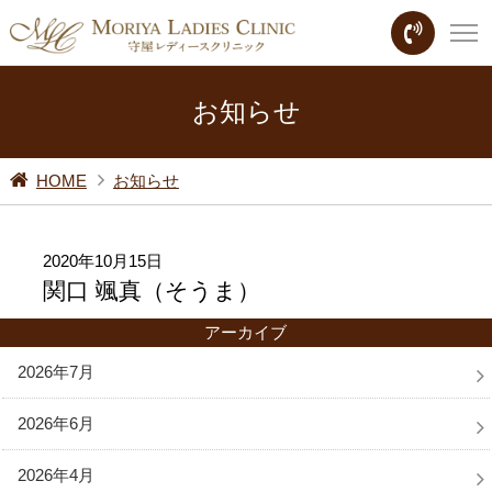
お知らせ
HOME
お知らせ
2020年10月15日
関口 颯真（そうま）
アーカイブ
2026年7月
2026年6月
2026年4月