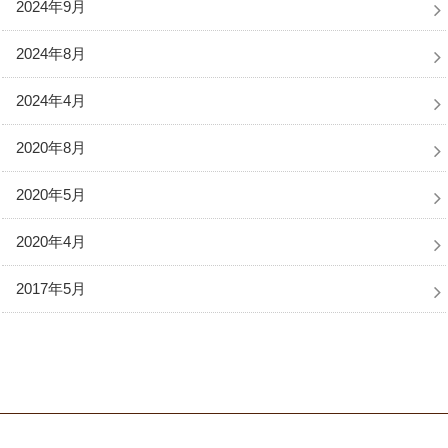
2024年9月
2024年8月
2024年4月
2020年8月
2020年5月
2020年4月
2017年5月