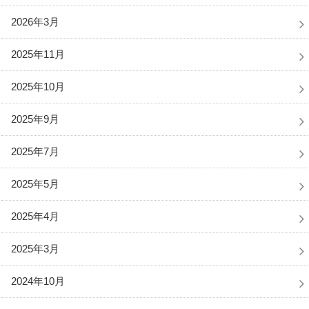
2026年3月
2025年11月
2025年10月
2025年9月
2025年7月
2025年5月
2025年4月
2025年3月
2024年10月