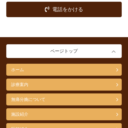
電話をかける
ページトップ
ホーム
診療案内
無痛分娩について
施設紹介