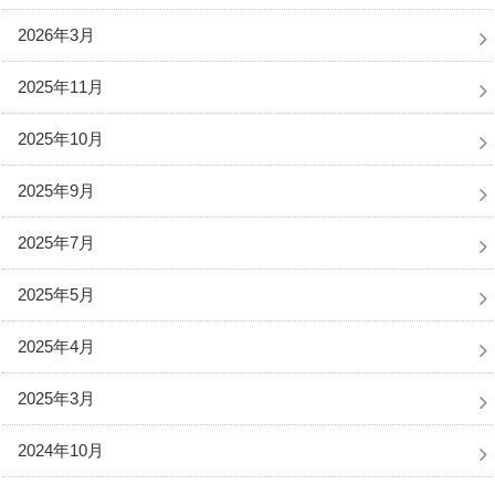
2026年3月
2025年11月
2025年10月
2025年9月
2025年7月
2025年5月
2025年4月
2025年3月
2024年10月