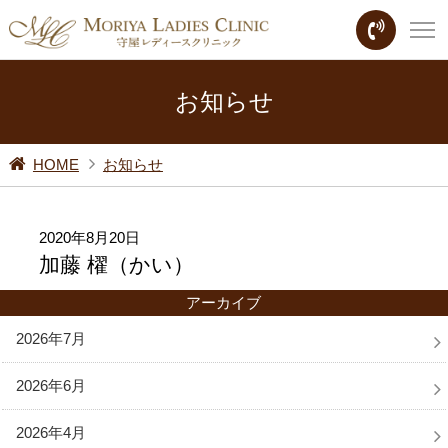
お知らせ
HOME
お知らせ
2020年8月20日
加藤 櫂（かい）
アーカイブ
2026年7月
2026年6月
2026年4月