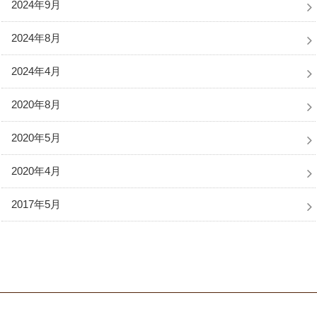
2024年9月
2024年8月
2024年4月
2020年8月
2020年5月
2020年4月
2017年5月