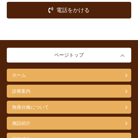
電話をかける
ページトップ
ホーム
診療案内
無痛分娩について
施設紹介