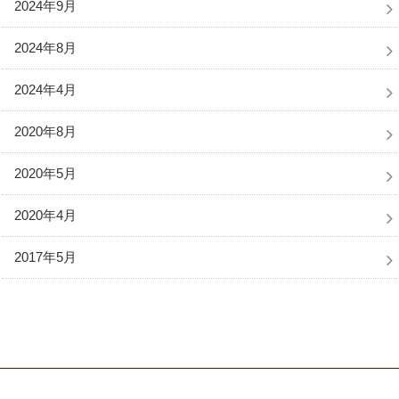
2024年9月
2024年8月
2024年4月
2020年8月
2020年5月
2020年4月
2017年5月