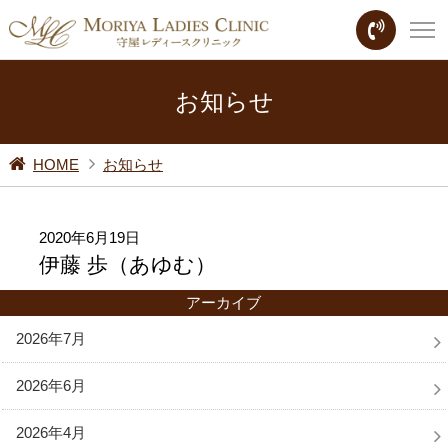
お知らせ
HOME
お知らせ
2020年6月19日
伊藤 歩（あゆむ）
アーカイブ
2026年7月
2026年6月
2026年4月