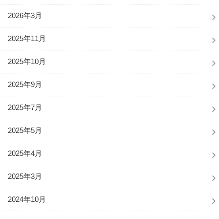
2026年3月
2025年11月
2025年10月
2025年9月
2025年7月
2025年5月
2025年4月
2025年3月
2024年10月