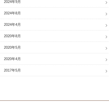
2024年9月
2024年8月
2024年4月
2020年8月
2020年5月
2020年4月
2017年5月