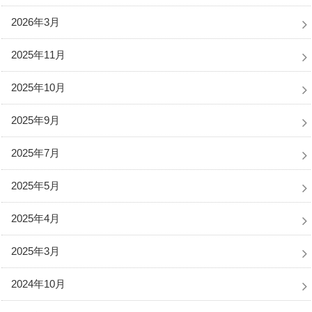
2026年3月
2025年11月
2025年10月
2025年9月
2025年7月
2025年5月
2025年4月
2025年3月
2024年10月