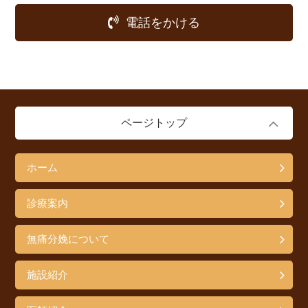
電話をかける
ページトップ
ホーム
診療案内
無痛分娩について
施設紹介