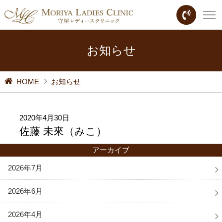
お知らせ
HOME
お知らせ
2020年4月30日
佐藤 未來（みこ）
アーカイブ
2026年7月
2026年6月
2026年4月