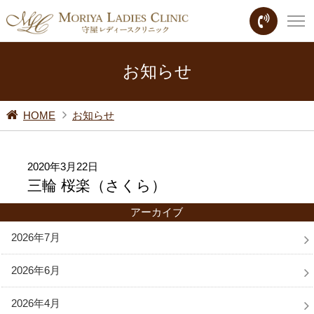
お知らせ
HOME
お知らせ
2020年3月22日
三輪 桜楽（さくら）
アーカイブ
2026年7月
2026年6月
2026年4月