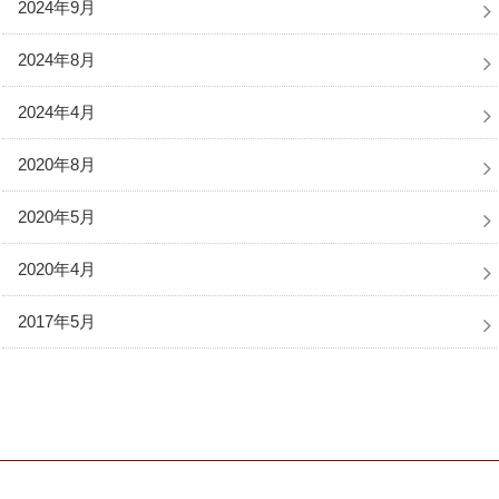
2024年9月
2024年8月
2024年4月
2020年8月
2020年5月
2020年4月
2017年5月