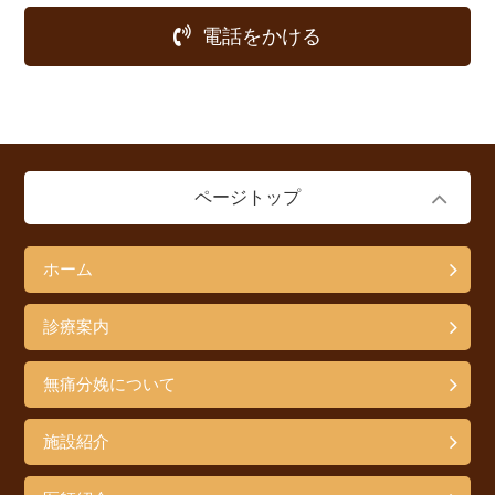
電話をかける
ページトップ
ホーム
診療案内
無痛分娩について
施設紹介