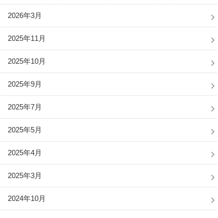
2026年3月
2025年11月
2025年10月
2025年9月
2025年7月
2025年5月
2025年4月
2025年3月
2024年10月