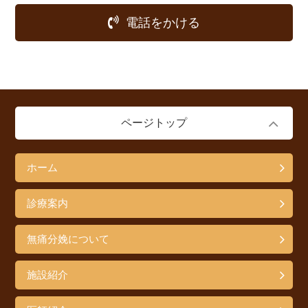
電話をかける
ページトップ
ホーム
診療案内
無痛分娩について
施設紹介