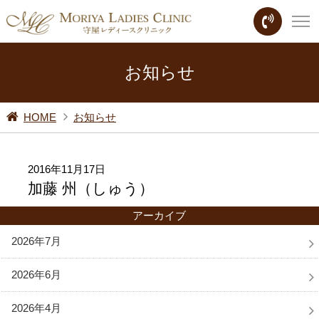
お知らせ
HOME
お知らせ
2016年11月17日
加藤 州（しゅう）
アーカイブ
2026年7月
2026年6月
2026年4月