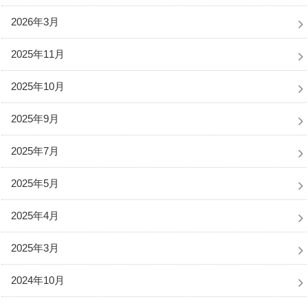
2026年3月
2025年11月
2025年10月
2025年9月
2025年7月
2025年5月
2025年4月
2025年3月
2024年10月