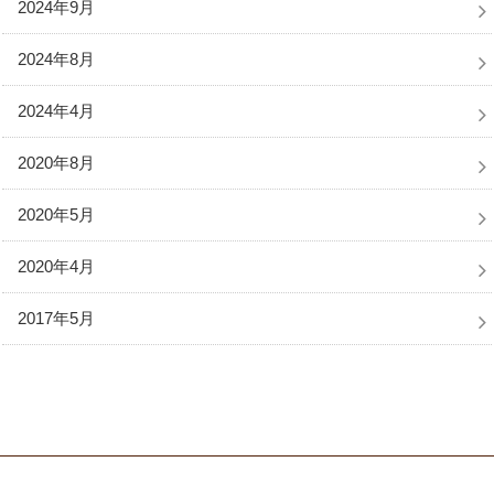
2024年9月
2024年8月
2024年4月
2020年8月
2020年5月
2020年4月
2017年5月