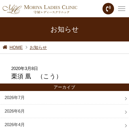
お知らせ
HOME
お知らせ
2020年3月8日
栗須 凰 （こう）
アーカイブ
2026年7月
2026年6月
2026年4月