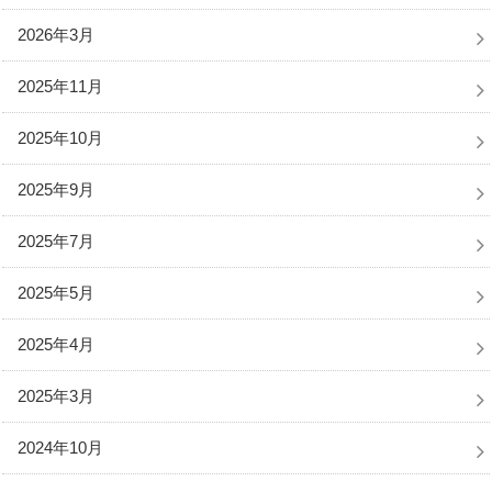
2026年3月
2025年11月
2025年10月
2025年9月
2025年7月
2025年5月
2025年4月
2025年3月
2024年10月