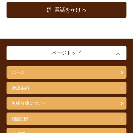
電話をかける
ページトップ
ホーム
診療案内
無痛分娩について
施設紹介