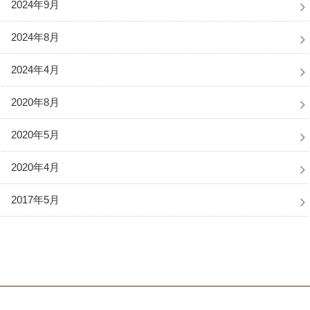
2024年9月
2024年8月
2024年4月
2020年8月
2020年5月
2020年4月
2017年5月