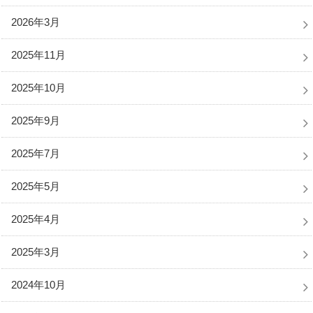
2026年3月
2025年11月
2025年10月
2025年9月
2025年7月
2025年5月
2025年4月
2025年3月
2024年10月