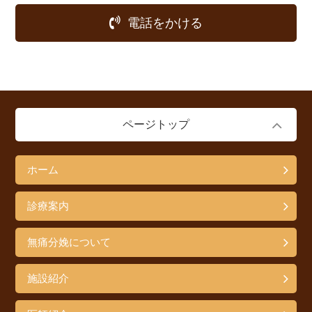
電話をかける
ページトップ
ホーム
診療案内
無痛分娩について
施設紹介