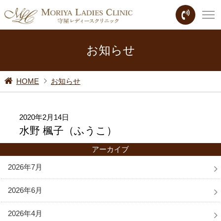
お知らせ
HOME
お知らせ
2020年2月14日
水野 楓子（ふうこ）
アーカイブ
2026年7月
2026年6月
2026年4月