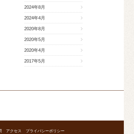
2024年8月
2024年4月
2020年8月
2020年5月
2020年4月
2017年5月
問
アクセス
プライバシーポリシー