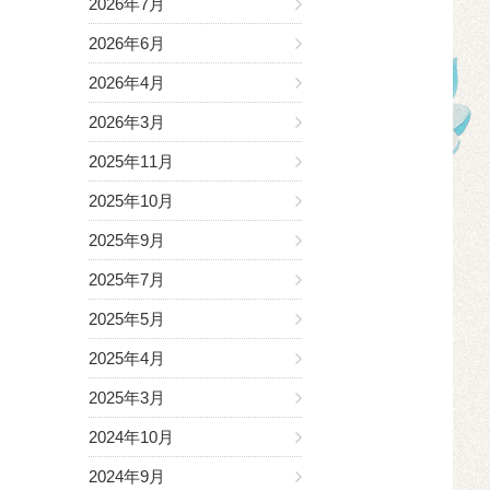
2026年7月
2026年6月
2026年4月
2026年3月
2025年11月
2025年10月
2025年9月
2025年7月
2025年5月
2025年4月
2025年3月
2024年10月
2024年9月