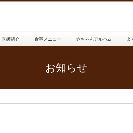
医師紹介
食事メニュー
赤ちゃんアルバム
よ
お知らせ