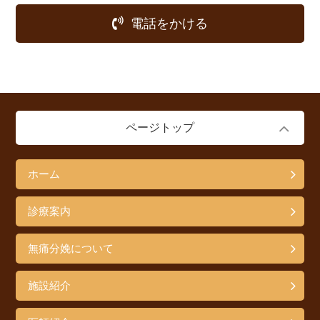
電話をかける
ページトップ
ホーム
診療案内
無痛分娩について
施設紹介