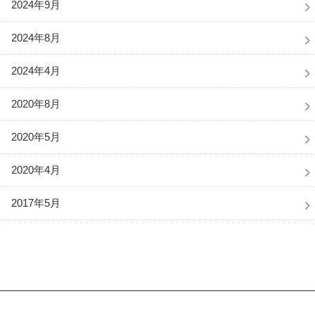
2024年9月
2024年8月
2024年4月
2020年8月
2020年5月
2020年4月
2017年5月