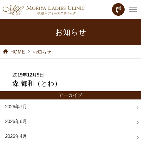
お知らせ
HOME
お知らせ
2019年12月9日
森 都和（とわ）
アーカイブ
2026年7月
2026年6月
2026年4月