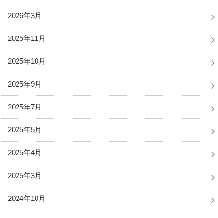
2026年3月
2025年11月
2025年10月
2025年9月
2025年7月
2025年5月
2025年4月
2025年3月
2024年10月