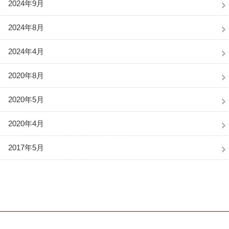
2024年9月
2024年8月
2024年4月
2020年8月
2020年5月
2020年4月
2017年5月