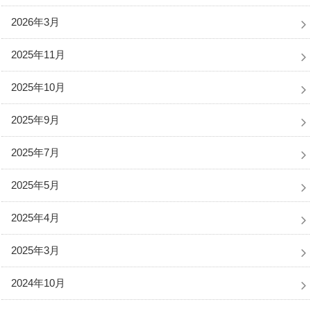
2026年3月
2025年11月
2025年10月
2025年9月
2025年7月
2025年5月
2025年4月
2025年3月
2024年10月