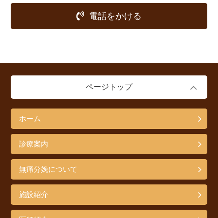
電話をかける
ページトップ
ホーム
診療案内
無痛分娩について
施設紹介