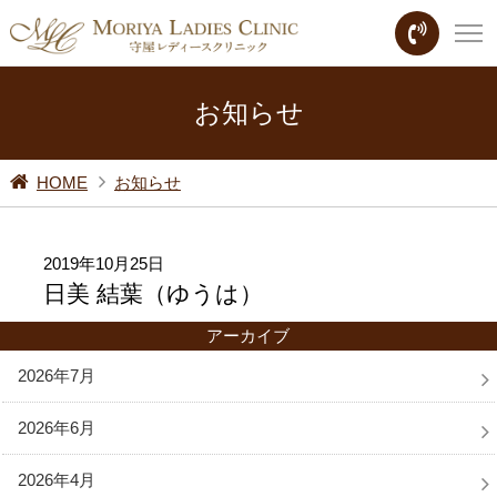
お知らせ
HOME
お知らせ
2019年10月25日
日美 結葉（ゆうは）
アーカイブ
2026年7月
2026年6月
2026年4月