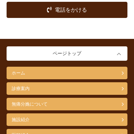
電話をかける
ページトップ
ホーム
診療案内
無痛分娩について
施設紹介