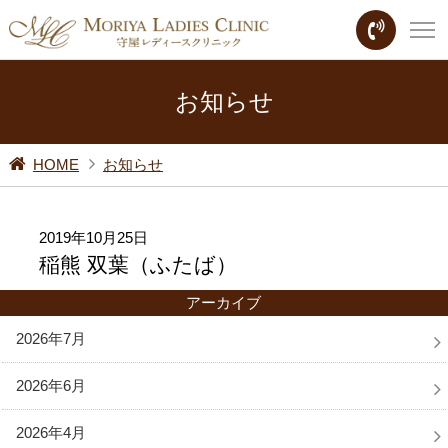
お知らせ
HOME
お知らせ
2019年10月25日
稲熊 双葉（ふたば）
アーカイブ
2026年7月
2026年6月
2026年4月