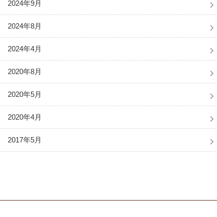
2024年9月
2024年8月
2024年4月
2020年8月
2020年5月
2020年4月
2017年5月