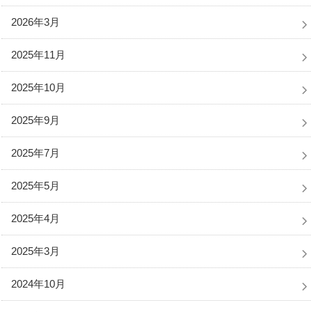
2026年3月
2025年11月
2025年10月
2025年9月
2025年7月
2025年5月
2025年4月
2025年3月
2024年10月