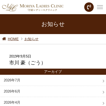
お知らせ
HOME
お知らせ
2019年9月5日
市川 豪（ごう）
アーカイブ
2026年7月
2026年6月
2026年4月