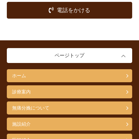
電話をかける
ページトップ
ホーム
診療案内
無痛分娩について
施設紹介