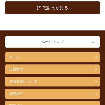
電話をかける
ページトップ
ホーム
診療案内
無痛分娩について
施設紹介