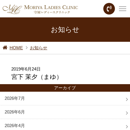
お知らせ
HOME
お知らせ
2019年6月24日
宮下 茉夕（まゆ）
アーカイブ
2026年7月
2026年6月
2026年4月