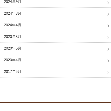
2024年9月
2024年8月
2024年4月
2020年8月
2020年5月
2020年4月
2017年5月