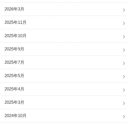
2026年3月
2025年11月
2025年10月
2025年9月
2025年7月
2025年5月
2025年4月
2025年3月
2024年10月