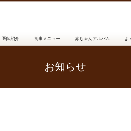
医師紹介
食事メニュー
赤ちゃんアルバム
よ
お知らせ