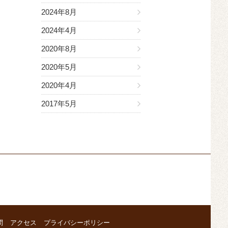
2024年8月
2024年4月
2020年8月
2020年5月
2020年4月
2017年5月
問
アクセス
プライバシーポリシー