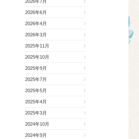
2026年7月
2026年6月
2026年4月
2026年3月
2025年11月
2025年10月
2025年9月
2025年7月
2025年5月
2025年4月
2025年3月
2024年10月
2024年9月