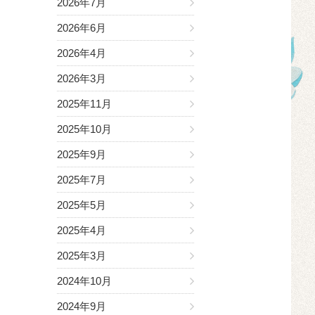
2026年7月
2026年6月
2026年4月
2026年3月
2025年11月
2025年10月
2025年9月
2025年7月
2025年5月
2025年4月
2025年3月
2024年10月
2024年9月