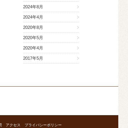
2024年8月
2024年4月
2020年8月
2020年5月
2020年4月
2017年5月
問
アクセス
プライバシーポリシー