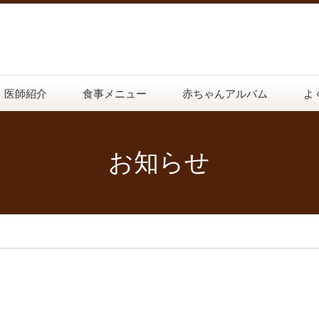
医師紹介
食事メニュー
赤ちゃんアルバム
よ
お知らせ