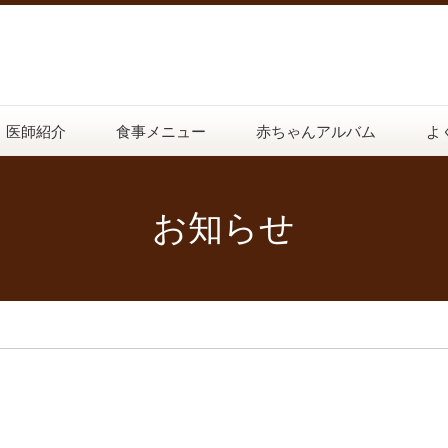
医師紹介
食事メニュー
赤ちゃんアルバム
よ
お知らせ