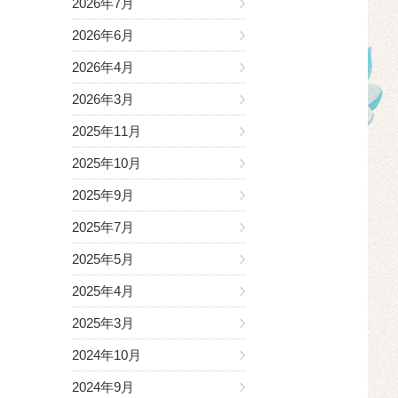
2026年7月
2026年6月
2026年4月
2026年3月
2025年11月
2025年10月
2025年9月
2025年7月
2025年5月
2025年4月
2025年3月
2024年10月
2024年9月