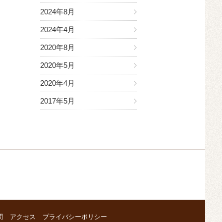
2024年8月
2024年4月
2020年8月
2020年5月
2020年4月
2017年5月
問
アクセス
プライバシーポリシー