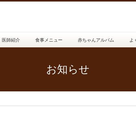
医師紹介
食事メニュー
赤ちゃんアルバム
よ
お知らせ