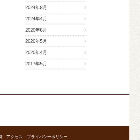
2024年8月
2024年4月
2020年8月
2020年5月
2020年4月
2017年5月
問
アクセス
プライバシーポリシー