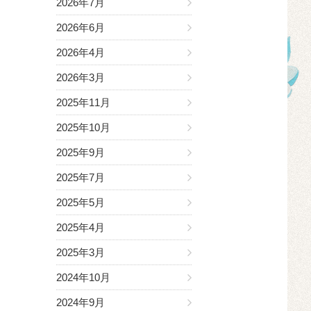
2026年7月
2026年6月
2026年4月
2026年3月
2025年11月
2025年10月
2025年9月
2025年7月
2025年5月
2025年4月
2025年3月
2024年10月
2024年9月