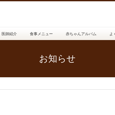
医師紹介
食事メニュー
赤ちゃんアルバム
よ
お知らせ