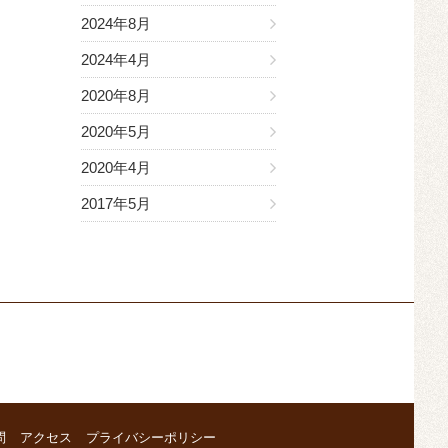
2024年8月
2024年4月
2020年8月
2020年5月
2020年4月
2017年5月
問
アクセス
プライバシーポリシー