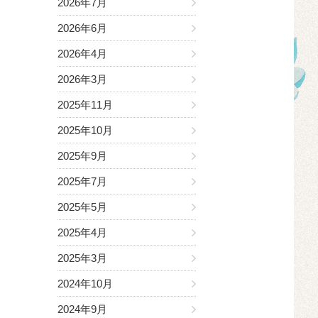
2026年7月
2026年6月
2026年4月
2026年3月
2025年11月
2025年10月
2025年9月
2025年7月
2025年5月
2025年4月
2025年3月
2024年10月
2024年9月