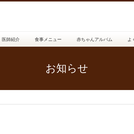
医師紹介
食事メニュー
赤ちゃんアルバム
よ
お知らせ