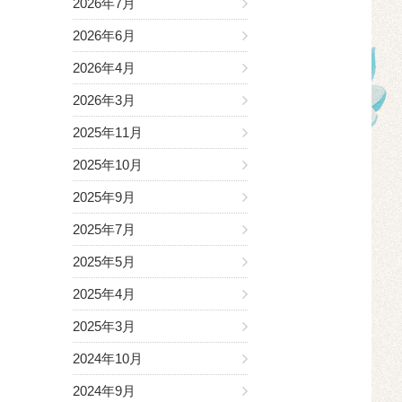
2026年7月
2026年6月
2026年4月
2026年3月
2025年11月
2025年10月
2025年9月
2025年7月
2025年5月
2025年4月
2025年3月
2024年10月
2024年9月