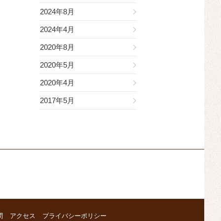
2024年8月
2024年4月
2020年8月
2020年5月
2020年4月
2017年5月
問
アクセス
プライバシーポリシー