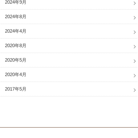
2024年9月
2024年8月
2024年4月
2020年8月
2020年5月
2020年4月
2017年5月