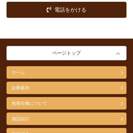
電話をかける
ページトップ
ホーム
診療案内
無痛分娩について
施設紹介