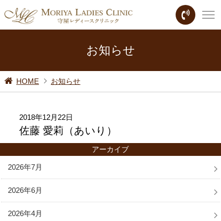
お知らせ
HOME
お知らせ
2018年12月22日
佐藤 愛莉（あいり）
アーカイブ
2026年7月
2026年6月
2026年4月