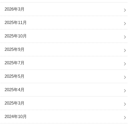
2026年3月
2025年11月
2025年10月
2025年9月
2025年7月
2025年5月
2025年4月
2025年3月
2024年10月