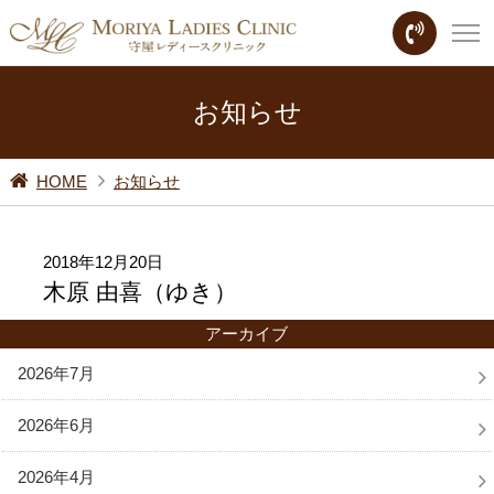
お知らせ
HOME
お知らせ
2018年12月20日
木原 由喜（ゆき）
アーカイブ
2026年7月
2026年6月
2026年4月