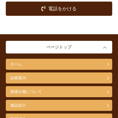
電話をかける
ページトップ
ホーム
診療案内
無痛分娩について
施設紹介