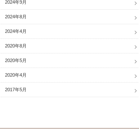
2024年9月
2024年8月
2024年4月
2020年8月
2020年5月
2020年4月
2017年5月