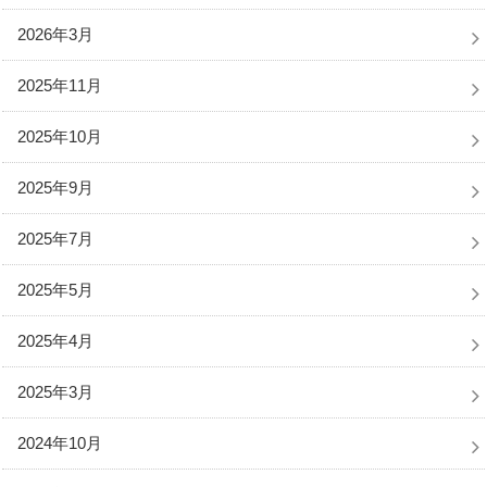
2026年3月
2025年11月
2025年10月
2025年9月
2025年7月
2025年5月
2025年4月
2025年3月
2024年10月