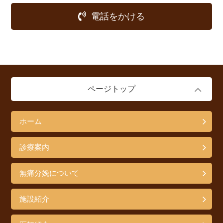
電話をかける
ページトップ
ホーム
診療案内
無痛分娩について
施設紹介