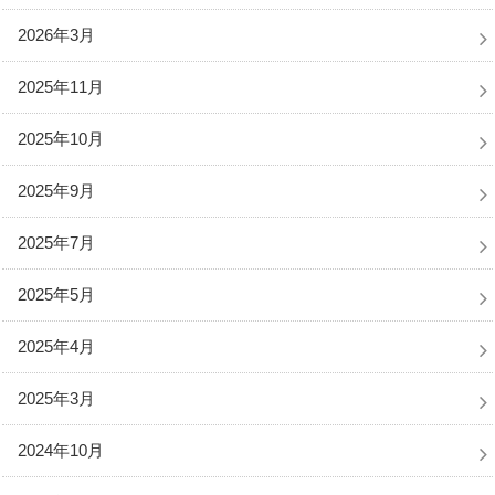
2026年3月
2025年11月
2025年10月
2025年9月
2025年7月
2025年5月
2025年4月
2025年3月
2024年10月