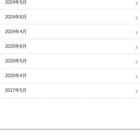
2024年9月
2024年8月
2024年4月
2020年8月
2020年5月
2020年4月
2017年5月