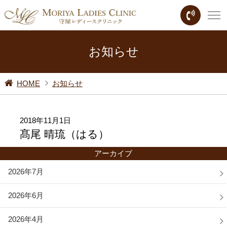
お知らせ
HOME
お知らせ
2018年11月1日
髙尾 晴琉（はる）
アーカイブ
2026年7月
2026年6月
2026年4月