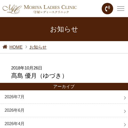
お知らせ
HOME
お知らせ
2018年10月26日
髙島 優月（ゆづき）
アーカイブ
2026年7月
2026年6月
2026年4月