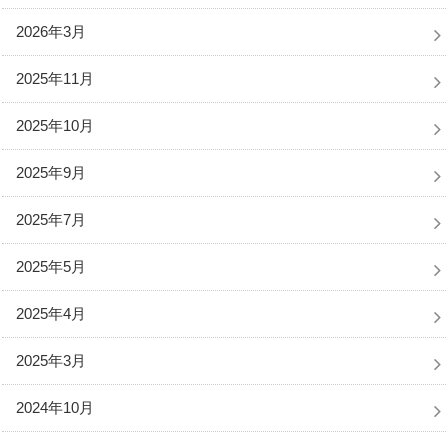
2026年3月
2025年11月
2025年10月
2025年9月
2025年7月
2025年5月
2025年4月
2025年3月
2024年10月