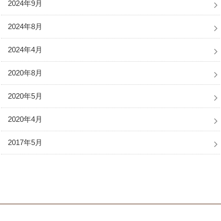
2024年9月
2024年8月
2024年4月
2020年8月
2020年5月
2020年4月
2017年5月