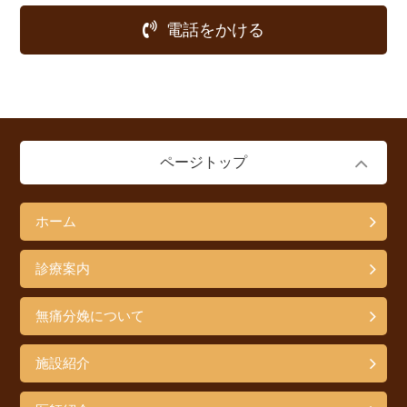
電話をかける
ページトップ
ホーム
診療案内
無痛分娩について
施設紹介