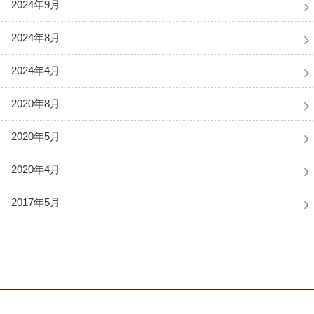
2024年9月
2024年8月
2024年4月
2020年8月
2020年5月
2020年4月
2017年5月