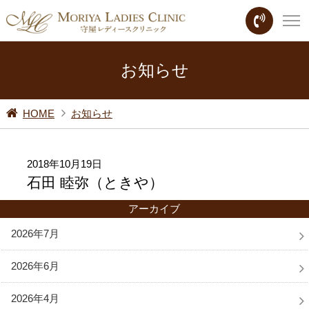
お知らせ
HOME
お知らせ
2018年10月19日
石田 睦弥（ときや）
アーカイブ
2026年7月
2026年6月
2026年4月