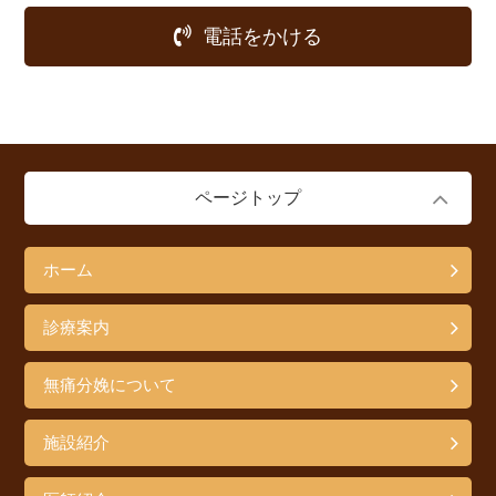
電話をかける
ページトップ
ホーム
診療案内
無痛分娩について
施設紹介