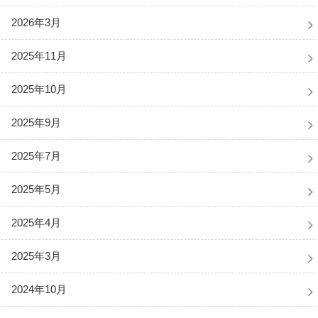
2026年3月
2025年11月
2025年10月
2025年9月
2025年7月
2025年5月
2025年4月
2025年3月
2024年10月