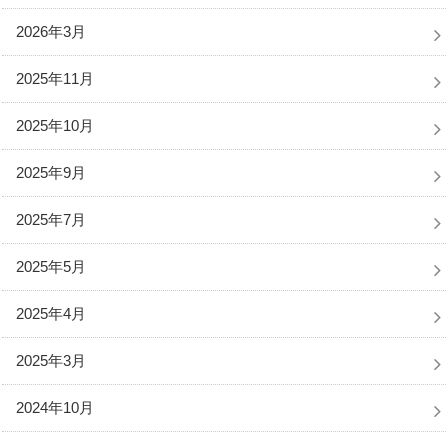
2026年3月
2025年11月
2025年10月
2025年9月
2025年7月
2025年5月
2025年4月
2025年3月
2024年10月