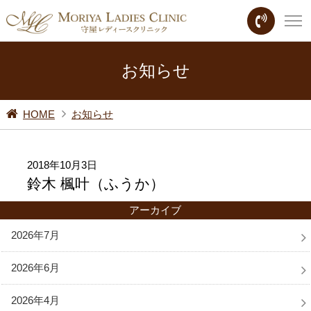
お知らせ
HOME
お知らせ
2018年10月3日
鈴木 楓叶（ふうか）
アーカイブ
2026年7月
2026年6月
2026年4月