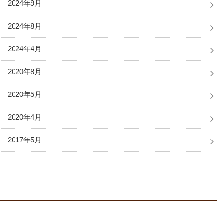
2024年9月
2024年8月
2024年4月
2020年8月
2020年5月
2020年4月
2017年5月