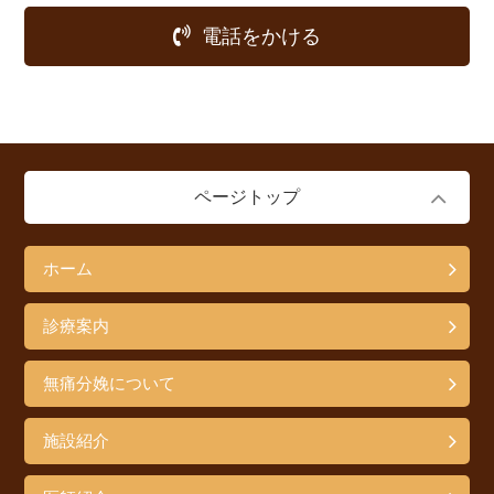
電話をかける
ページトップ
ホーム
診療案内
無痛分娩について
施設紹介