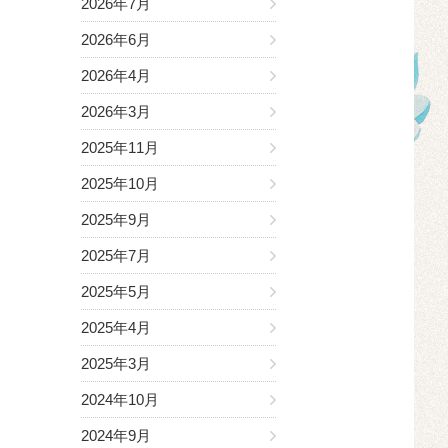
2026年7月
2026年6月
2026年4月
2026年3月
2025年11月
2025年10月
2025年9月
2025年7月
2025年5月
2025年4月
2025年3月
2024年10月
2024年9月