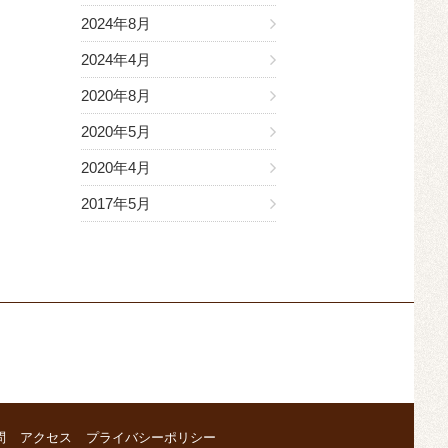
2024年8月
2024年4月
2020年8月
2020年5月
2020年4月
2017年5月
問
アクセス
プライバシーポリシー