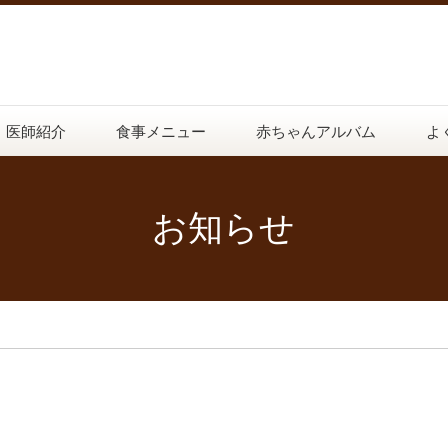
医師紹介
食事メニュー
赤ちゃんアルバム
よ
お知らせ