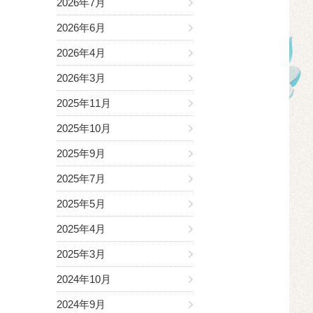
2026年7月
2026年6月
2026年4月
2026年3月
2025年11月
2025年10月
2025年9月
2025年7月
2025年5月
2025年4月
2025年3月
2024年10月
2024年9月