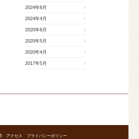
2024年8月
2024年4月
2020年8月
2020年5月
2020年4月
2017年5月
問
アクセス
プライバシーポリシー