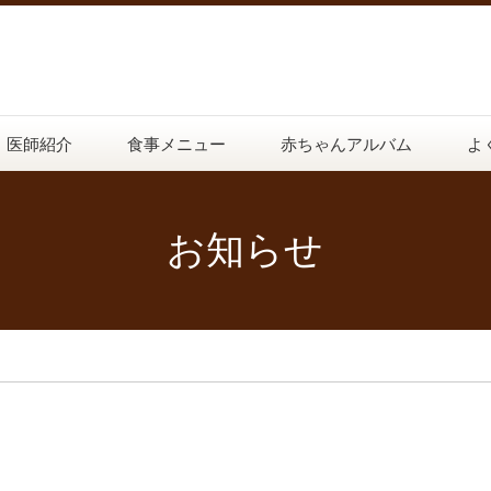
医師紹介
食事メニュー
赤ちゃんアルバム
よ
お知らせ