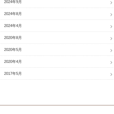
2024年9月
2024年8月
2024年4月
2020年8月
2020年5月
2020年4月
2017年5月