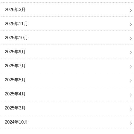
2026年3月
2025年11月
2025年10月
2025年9月
2025年7月
2025年5月
2025年4月
2025年3月
2024年10月