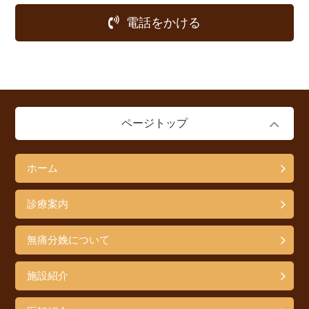
電話をかける
ページトップ
ホーム
診療案内
無痛分娩について
施設紹介