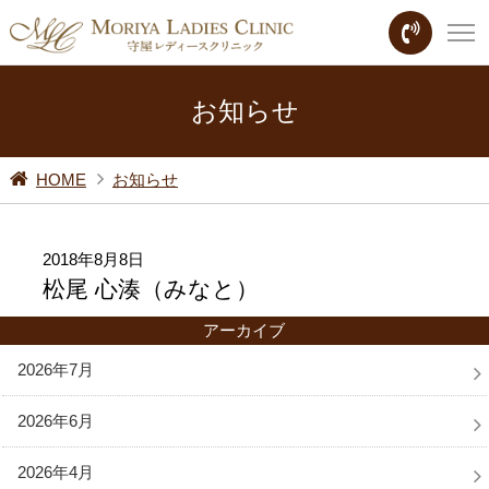
お知らせ
HOME
お知らせ
2018年8月8日
松尾 心湊（みなと）
アーカイブ
2026年7月
2026年6月
2026年4月