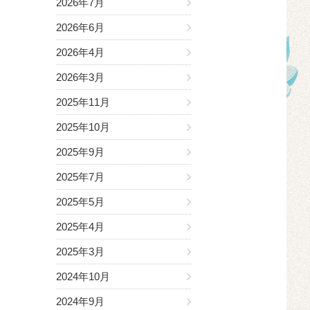
2026年7月
2026年6月
2026年4月
2026年3月
2025年11月
2025年10月
2025年9月
2025年7月
2025年5月
2025年4月
2025年3月
2024年10月
2024年9月