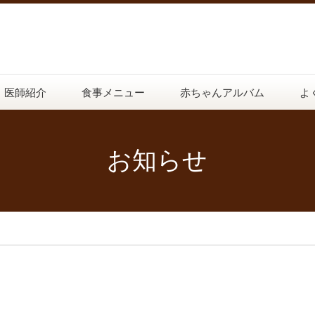
医師紹介
食事メニュー
赤ちゃんアルバム
よ
お知らせ