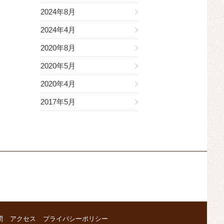
2024年8月
2024年4月
2020年8月
2020年5月
2020年4月
2017年5月
問
アクセス
プライバシーポリシー