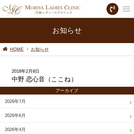
お知らせ
HOME
お知らせ
2018年2月8日
中野 恋心音（ここね）
アーカイブ
2026年7月
2026年6月
2026年4月