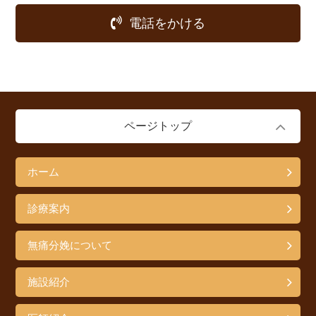
電話をかける
ページトップ
ホーム
診療案内
無痛分娩について
施設紹介