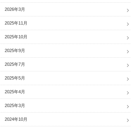
2026年3月
2025年11月
2025年10月
2025年9月
2025年7月
2025年5月
2025年4月
2025年3月
2024年10月