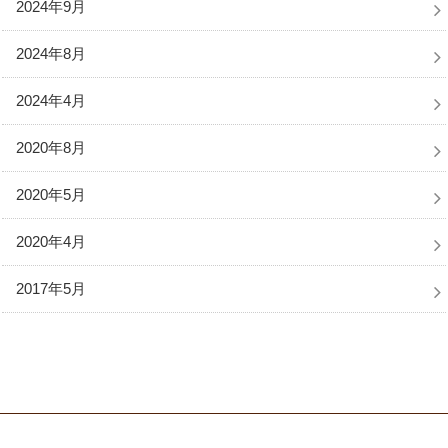
2024年9月
2024年8月
2024年4月
2020年8月
2020年5月
2020年4月
2017年5月