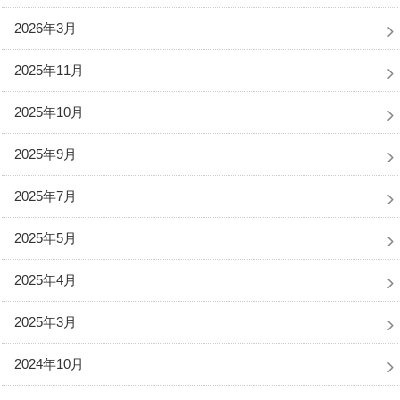
2026年3月
2025年11月
2025年10月
2025年9月
2025年7月
2025年5月
2025年4月
2025年3月
2024年10月