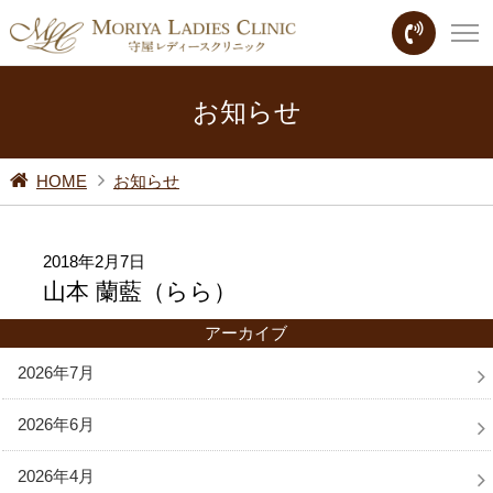
お知らせ
HOME
お知らせ
2018年2月7日
山本 蘭藍（らら）
アーカイブ
2026年7月
2026年6月
2026年4月