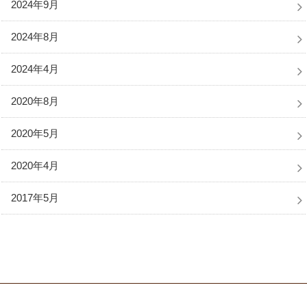
2024年9月
2024年8月
2024年4月
2020年8月
2020年5月
2020年4月
2017年5月