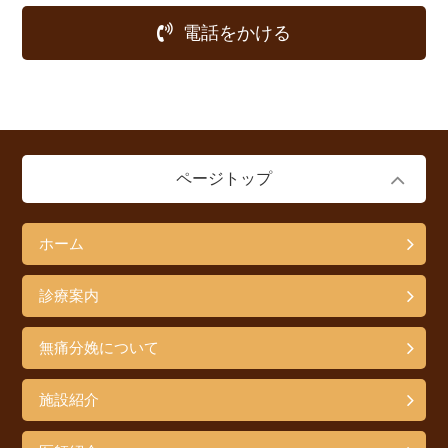
電話をかける
ページトップ
ホーム
診療案内
無痛分娩について
施設紹介